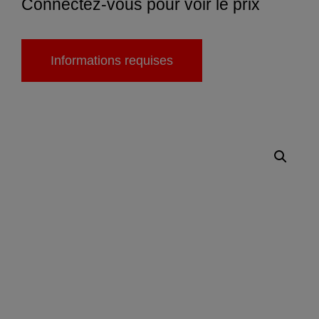
Connectez-vous pour voir le prix
Informations requises