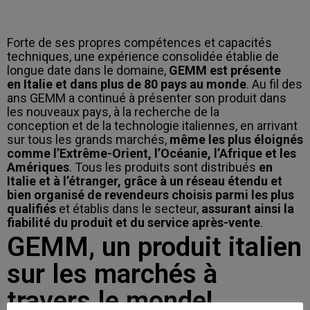
Forte de ses propres compétences et capacités
techniques, une expérience consolidée établie de
longue date dans le domaine,
GEMM est présente
en Italie et dans plus de 80 pays au monde
. Au fil des
ans GEMM a continué à présenter son produit dans
les nouveaux pays, à la recherche de la
conception et de la technologie italiennes, en arrivant
sur tous les grands marchés,
même les plus éloignés
comme l’Extrême-Orient, l’Océanie, l’Afrique et les
Amériques
. Tous les produits sont distribués
en
Italie et à l’étranger, grâce à un réseau étendu et
bien organisé de revendeurs choisis parmi les plus
qualifiés
et établis dans le secteur,
assurant ainsi la
fiabilité du produit et du service après-vente
.
GEMM, un produit italien
sur les marchés à
travers le monde!