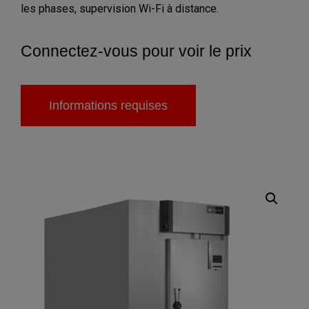
les phases, supervision Wi-Fi à distance.
Connectez-vous pour voir le prix
Informations requises